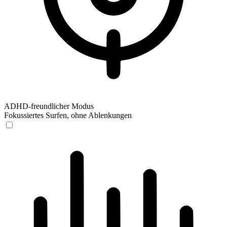
ADHD-freundlicher Modus
Fokussiertes Surfen, ohne Ablenkungen