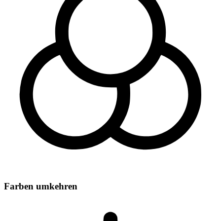
Farben umkehren