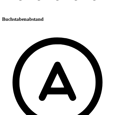
Buchstabenabstand