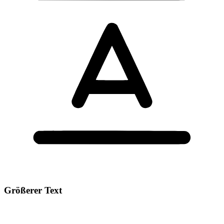
Größerer Text