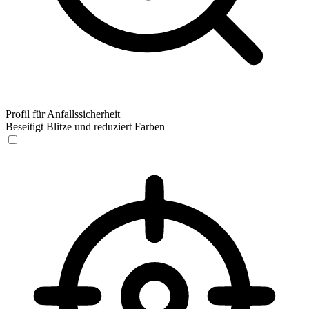
Profil für Anfallssicherheit
Beseitigt Blitze und reduziert Farben