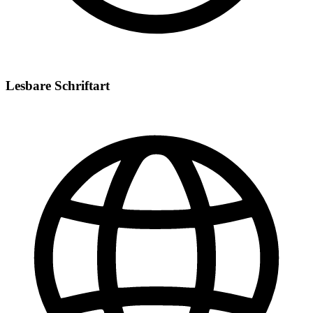
Lesbare Schriftart