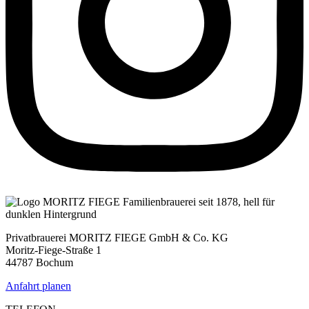
Privatbrauerei MORITZ FIEGE GmbH & Co. KG
Moritz-Fiege-Straße 1
44787 Bochum
Anfahrt planen