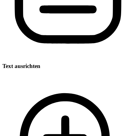
Text ausrichten