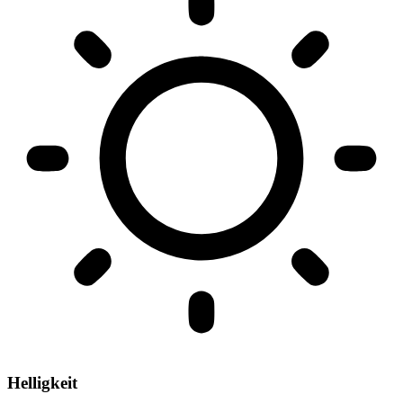
Helligkeit