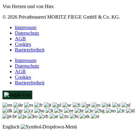
Von Herzen und von Hier.
©
2026
Privatbrauerei MORITZ FIEGE GmbH & Co. KG.
Impressum
Datenschutz
AGB
Cookies
Barrierefreiheit
Impressum
Datenschutz
AGB
Cookies
Barrierefreiheit
Englisch