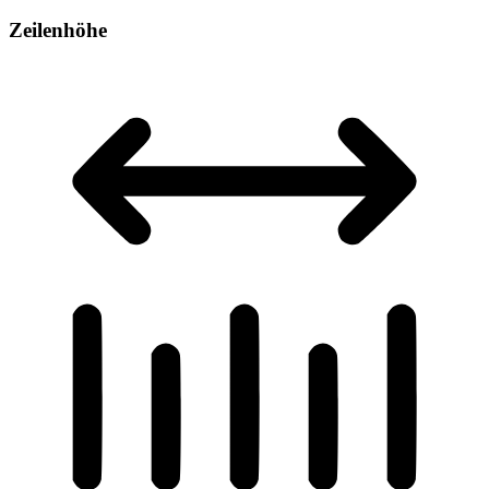
Zeilenhöhe