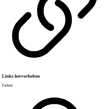
Links hervorheben
Farben