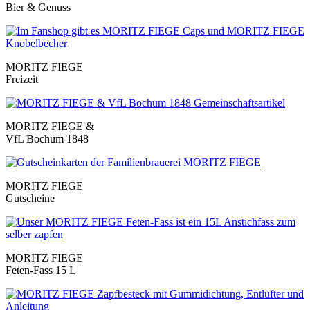
Bier & Genuss
MORITZ FIEGE
Freizeit
MORITZ FIEGE &
VfL Bochum 1848
MORITZ FIEGE
Gutscheine
MORITZ FIEGE
Feten-Fass 15 L