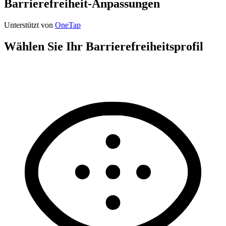
Barrierefreiheit-Anpassungen
Unterstützt von
OneTap
Wählen Sie Ihr Barrierefreiheitsprofil