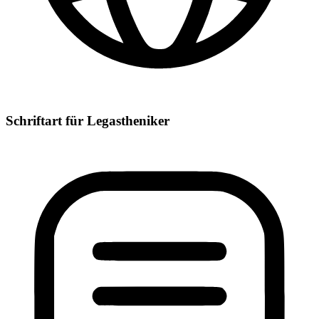
Schriftart für Legastheniker