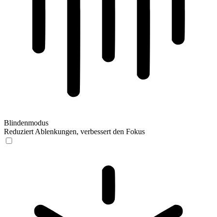
Blindenmodus
Reduziert Ablenkungen, verbessert den Fokus