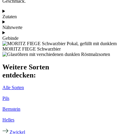
Geschmack.
Zutaten
Nährwerte
Gebinde
Weitere Sorten
entdecken:
Alle Sorten
Pils
Bernstein
Helles
Zwickel