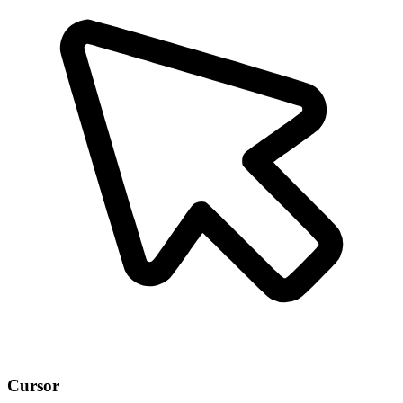
Cursor