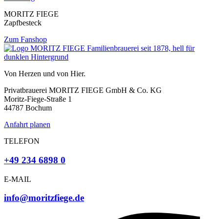
MORITZ FIEGE
Zapfbesteck
Zum Fanshop
Von Herzen und von Hier.
Privatbrauerei MORITZ FIEGE GmbH & Co. KG
Moritz-Fiege-Straße 1
44787 Bochum
Anfahrt planen
TELEFON
+49 234 6898 0
E-MAIL
info@moritzfiege.de