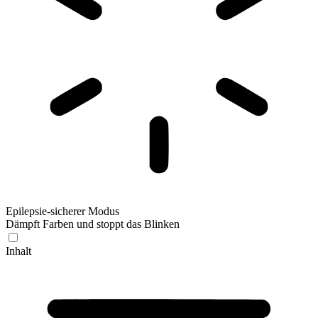
Epilepsie-sicherer Modus
Dämpft Farben und stoppt das Blinken
Inhalt