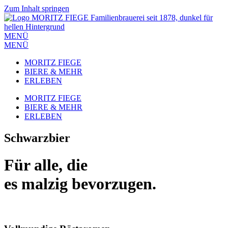
Zum Inhalt springen
MENÜ
MENÜ
MORITZ FIEGE
BIERE & MEHR
ERLEBEN
MORITZ FIEGE
BIERE & MEHR
ERLEBEN
Schwarzbier
Für alle, die
es malzig bevorzugen.