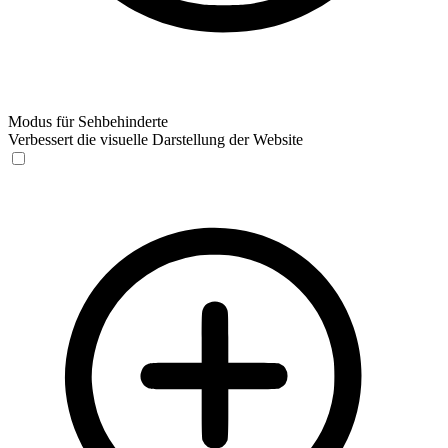
Modus für Sehbehinderte
Verbessert die visuelle Darstellung der Website